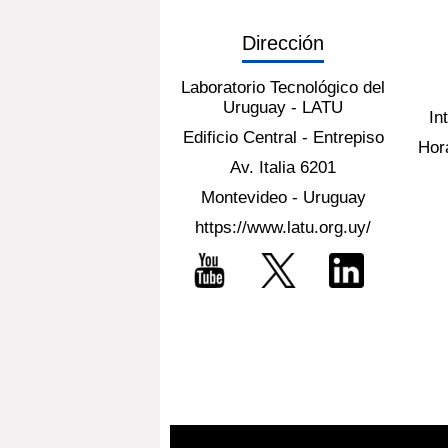
Dirección
Laboratorio Tecnológico del
Uruguay - LATU
In
Edificio Central - Entrepiso
Hora
Av. Italia 6201
Montevideo - Uruguay
https://www.latu.org.uy/