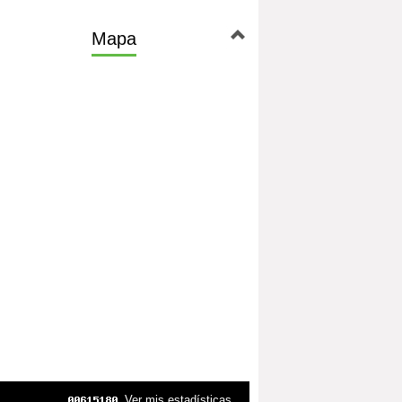
Mapa
Ver mis estadísticas