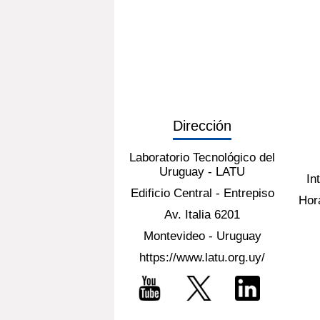
Dirección
Laboratorio Tecnológico del
Uruguay - LATU
In
Edificio Central - Entrepiso
Hora
Av. Italia 6201
Montevideo - Uruguay
https://www.latu.org.uy/