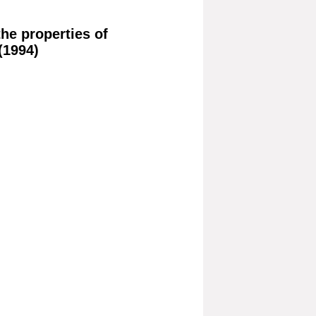
the properties of
(1994)