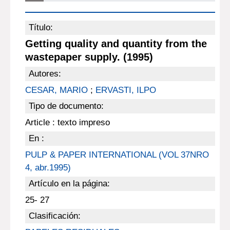
Título:
Getting quality and quantity from the
wastepaper supply. (1995)
Autores:
CESAR, MARIO
;
ERVASTI, ILPO
Tipo de documento:
Article : texto impreso
En :
PULP & PAPER INTERNATIONAL (VOL 37NRO
4, abr.1995)
Artículo en la página:
25- 27
Clasificación: