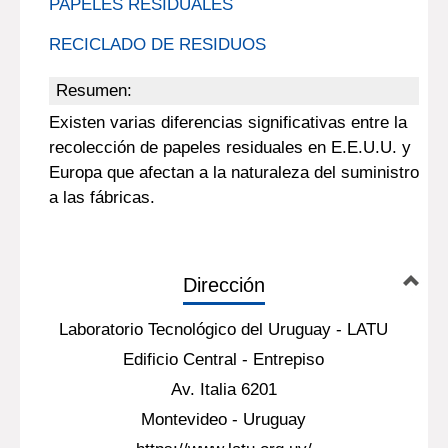
PAPELES RESIDUALES
RECICLADO DE RESIDUOS
Resumen:
Existen varias diferencias significativas entre la
recolección de papeles residuales en E.E.U.U. y
Europa que afectan a la naturaleza del suministro
a las fábricas.
Dirección
Laboratorio Tecnológico del Uruguay - LATU
Edificio Central - Entrepiso
Av. Italia 6201
Montevideo - Uruguay