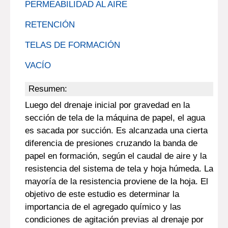
PERMEABILIDAD AL AIRE
RETENCIÓN
TELAS DE FORMACIÓN
VACÍO
Resumen:
Luego del drenaje inicial por gravedad en la
sección de tela de la máquina de papel, el agua
es sacada por succión. Es alcanzada una cierta
diferencia de presiones cruzando la banda de
papel en formación, según el caudal de aire y la
resistencia del sistema de tela y hoja húmeda. La
mayoría de la resistencia proviene de la hoja. El
objetivo de este estudio es determinar la
importancia de el agregado químico y las
condiciones de agitación previas al drenaje por