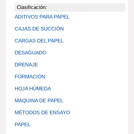
Clasificación:
ADITIVOS PARA PAPEL
CAJAS DE SUCCIÓN
CARGAS DEL PAPEL
DESAGUADO
DRENAJE
FORMACIÓN
HOJA HÚMEDA
MAQUINA DE PAPEL
MÉTODOS DE ENSAYO
PAPEL