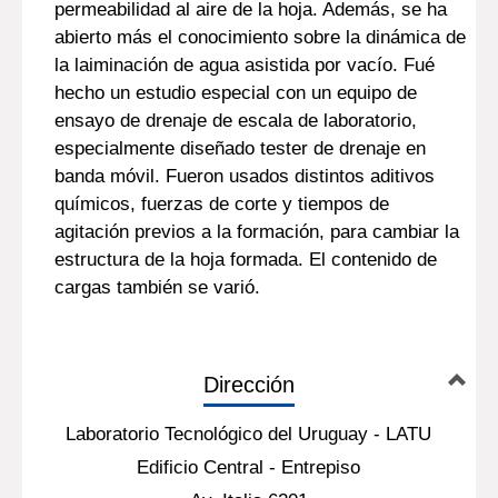
permeabilidad al aire de la hoja. Además, se ha
abierto más el conocimiento sobre la dinámica de
la laiminación de agua asistida por vacío. Fué
hecho un estudio especial con un equipo de
ensayo de drenaje de escala de laboratorio,
especialmente diseñado tester de drenaje en
banda móvil. Fueron usados distintos aditivos
químicos, fuerzas de corte y tiempos de
agitación previos a la formación, para cambiar la
estructura de la hoja formada. El contenido de
cargas también se varió.
Dirección
Laboratorio Tecnológico del Uruguay - LATU
Edificio Central - Entrepiso