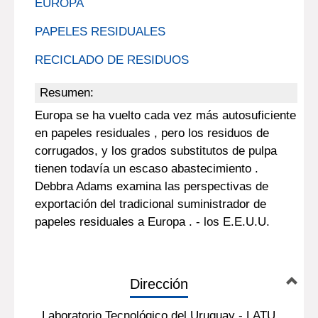
EUROPA
PAPELES RESIDUALES
RECICLADO DE RESIDUOS
Resumen:
Europa se ha vuelto cada vez más autosuficiente
en papeles residuales , pero los residuos de
corrugados, y los grados substitutos de pulpa
tienen todavía un escaso abastecimiento .
Debbra Adams examina las perspectivas de
exportación del tradicional suministrador de
papeles residuales a Europa . - los E.E.U.U.
Dirección
Laboratorio Tecnológico del Uruguay - LATU