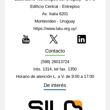
Edificio Central - Entrepiso
Av. Italia 6201
Montevideo - Uruguay
https://www.latu.org.uy/
Contacto
(598) 26013724
Ints. 1314, tel fax. 1350
Horario de atención L. a V. de 9:00 a 17:00
De interés