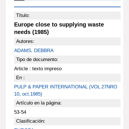
Título:
Europe close to supplying waste
needs (1985)
Autores:
ADAMS, DEBBRA
Tipo de documento:
Article : texto impreso
En :
PULP & PAPER INTERNATIONAL (VOL 27NRO
10, oct.1985)
Artículo en la página:
53-54
Clasificación: