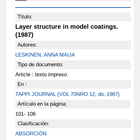
Título:
Layer structure in model coatings.
(1987)
Autores:
LESKINEN, ANNA MAIJA
Tipo de documento:
Article : texto impreso
En :
TAPPI JOURNAL (VOL 70NRO 12, dic.1987)
Artículo en la página:
101- 106
Clasificación:
ABSORCIÓN