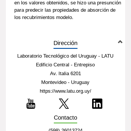
en los valores obtenidos, se hizo una presunción
para predecir las propiedades de absorción de
los recubrimientos modelo.
Dirección
Laboratorio Tecnológico del Uruguay - LATU
Edificio Central - Entrepiso
Av. Italia 6201
Montevideo - Uruguay
https://www.latu.org.uy/
Contacto
(598) 26013724