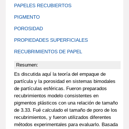
PAPELES RECUBIERTOS
PIGMENTO
POROSIDAD
PROPIEDADES SUPERFICIALES
RECUBRIMIENTOS DE PAPEL
Resumen:
Es discutida aquí la teoría del empaque de
partícula y la porosidad en sistemas bimodales
de partículas esféricas. Fueron preparados
recubrimientos modelo consistentes en
pigmentos plásticos con una relación de tamaño
de 3.33. Fué calculado el tamaño de poro de los
recubrimientos, y fueron utilizados diferentes
métodos experimentales para evaluarlo. Basada