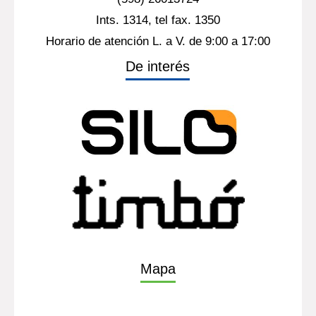
Ints. 1314, tel fax. 1350
Horario de atención L. a V. de 9:00 a 17:00
De interés
Mapa