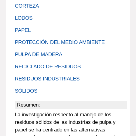
CORTEZA
LODOS
PAPEL
PROTECCIÓN DEL MEDIO AMBIENTE
PULPA DE MADERA
RECICLADO DE RESIDUOS
RESIDUOS INDUSTRIALES
SÓLIDOS
Resumen:
La investigación respecto al manejo de los
residuos sólidos de las industrias de pulpa y
papel se ha centrado en las alternativas