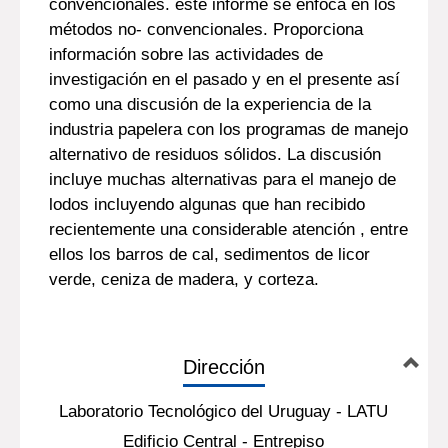
convencionales. este informe se enfoca en los
métodos no- convencionales. Proporciona
información sobre las actividades de
investigación en el pasado y en el presente así
como una discusión de la experiencia de la
industria papelera con los programas de manejo
alternativo de residuos sólidos. La discusión
incluye muchas alternativas para el manejo de
lodos incluyendo algunas que han recibido
recientemente una considerable atención , entre
ellos los barros de cal, sedimentos de licor
verde, ceniza de madera, y corteza.
Dirección
Laboratorio Tecnológico del Uruguay - LATU
Edificio Central - Entrepiso