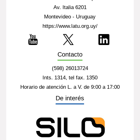
Av. Italia 6201
Montevideo - Uruguay
https://www.latu.org.uy/
Contacto
(598) 26013724
Ints. 1314, tel fax. 1350
Horario de atención L. a V. de 9:00 a 17:00
De interés