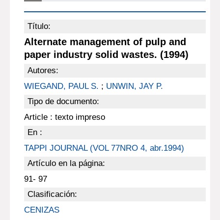
Título:
Alternate management of pulp and
paper industry solid wastes. (1994)
Autores:
WIEGAND, PAUL S.
;
UNWIN, JAY P.
Tipo de documento:
Article : texto impreso
En :
TAPPI JOURNAL (VOL 77NRO 4, abr.1994)
Artículo en la página:
91- 97
Clasificación:
CENIZAS