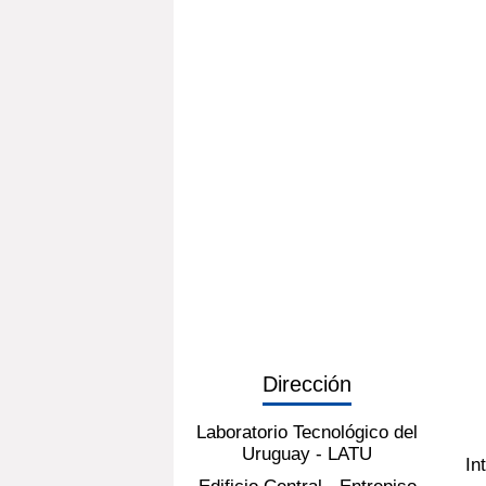
Dirección
Laboratorio Tecnológico del
Uruguay - LATU
In