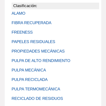
Clasificación:
ALAMO
FIBRA RECUPERADA
FREENESS
PAPELES RESIDUALES
PROPIEDADES MECÁNICAS
PULPA DE ALTO RENDIMIENTO
PULPA MECÁNICA
PULPA RECICLADA
PULPA TERMOMECÁNICA
RECICLADO DE RESIDUOS