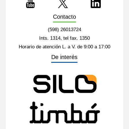
Contacto
(598) 26013724
Ints. 1314, tel fax. 1350
Horario de atención L. a V. de 9:00 a 17:00
De interés