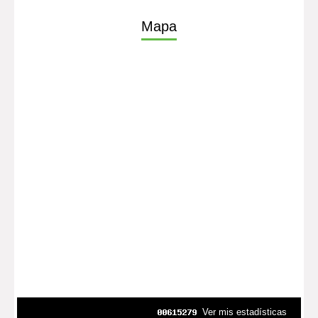
Mapa
Ver mis estadísticas