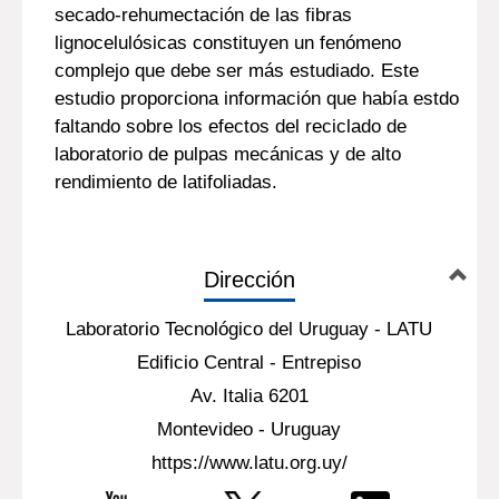
secado-rehumectación de las fibras
lignocelulósicas constituyen un fenómeno
complejo que debe ser más estudiado. Este
estudio proporciona información que había estdo
faltando sobre los efectos del reciclado de
laboratorio de pulpas mecánicas y de alto
rendimiento de latifoliadas.
Dirección
Laboratorio Tecnológico del Uruguay - LATU
Edificio Central - Entrepiso
Av. Italia 6201
Montevideo - Uruguay
https://www.latu.org.uy/