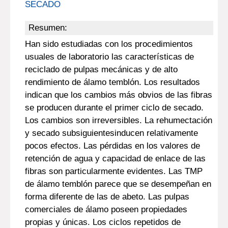
SECADO
Resumen:
Han sido estudiadas con los procedimientos
usuales de laboratorio las características de
reciclado de pulpas mecánicas y de alto
rendimiento de álamo temblón. Los resultados
indican que los cambios más obvios de las fibras
se producen durante el primer ciclo de secado.
Los cambios son irreversibles. La rehumectación
y secado subsiguientesinducen relativamente
pocos efectos. Las pérdidas en los valores de
retención de agua y capacidad de enlace de las
fibras son particularmente evidentes. Las TMP
de álamo temblón parece que se desempeñan en
forma diferente de las de abeto. Las pulpas
comerciales de álamo poseen propiedades
propias y únicas. Los ciclos repetidos de