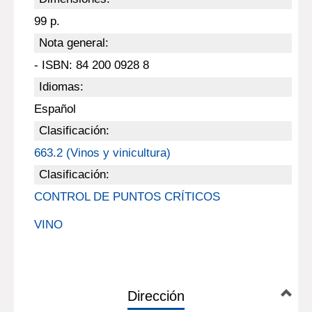
99 p.
Nota general:
- ISBN: 84 200 0928 8
Idiomas:
Español
Clasificación:
663.2 (Vinos y vinicultura)
Clasificación:
CONTROL DE PUNTOS CRÍTICOS
VINO
Dirección