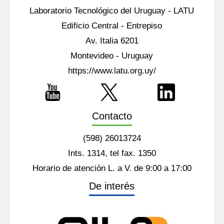
Laboratorio Tecnológico del Uruguay - LATU
Edificio Central - Entrepiso
Av. Italia 6201
Montevideo - Uruguay
https://www.latu.org.uy/
Contacto
(598) 26013724
Ints. 1314, tel fax. 1350
Horario de atención L. a V. de 9:00 a 17:00
De interés