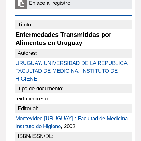
Enlace al registro
Título:
Enfermedades Transmitidas por
Alimentos en Uruguay
Autores:
URUGUAY. UNIVERSIDAD DE LA REPUBLICA.
FACULTAD DE MEDICINA. INSTITUTO DE
HIGIENE
Tipo de documento:
texto impreso
Editorial:
Montevideo [URUGUAY] : Facultad de Medicina.
Instituto de Higiene
, 2002
ISBN/ISSN/DL: