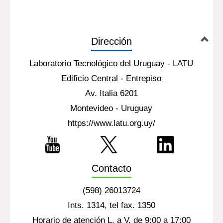
Dirección
Laboratorio Tecnológico del Uruguay - LATU
Edificio Central - Entrepiso
Av. Italia 6201
Montevideo - Uruguay
https://www.latu.org.uy/
Contacto
(598) 26013724
Ints. 1314, tel fax. 1350
Horario de atención L. a V. de 9:00 a 17:00