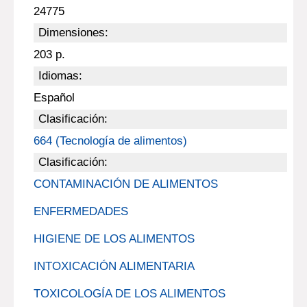
24775
Dimensiones:
203 p.
Idiomas:
Español
Clasificación:
664 (Tecnología de alimentos)
Clasificación:
CONTAMINACIÓN DE ALIMENTOS
ENFERMEDADES
HIGIENE DE LOS ALIMENTOS
INTOXICACIÓN ALIMENTARIA
TOXICOLOGÍA DE LOS ALIMENTOS