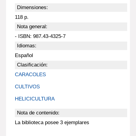
Dimensiones:
118 p.
Nota general:
- ISBN: 987.43-4325-7
Idiomas:
Español
Clasificación:
CARACOLES
CULTIVOS
HELICICULTURA
Nota de contenido:
La biblioteca posee 3 ejemplares