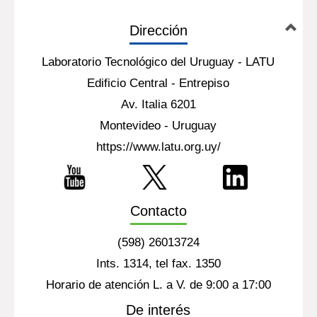
Dirección
Laboratorio Tecnológico del Uruguay - LATU
Edificio Central - Entrepiso
Av. Italia 6201
Montevideo - Uruguay
https://www.latu.org.uy/
Contacto
(598) 26013724
Ints. 1314, tel fax. 1350
Horario de atención L. a V. de 9:00 a 17:00
De interés