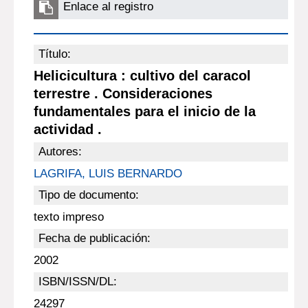
Enlace al registro
Título:
Helicicultura : cultivo del caracol
terrestre . Consideraciones
fundamentales para el inicio de la
actividad .
Autores:
LAGRIFA, LUIS BERNARDO
Tipo de documento:
texto impreso
Fecha de publicación:
2002
ISBN/ISSN/DL:
24297