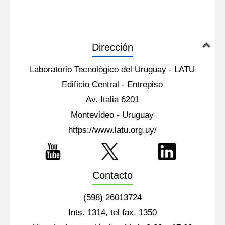
Dirección
Laboratorio Tecnológico del Uruguay - LATU
Edificio Central - Entrepiso
Av. Italia 6201
Montevideo - Uruguay
https://www.latu.org.uy/
Contacto
(598) 26013724
Ints. 1314, tel fax. 1350