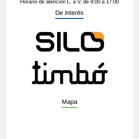
Horario de atención L. a V. de 9:00 a 17:00
De interés
Mapa