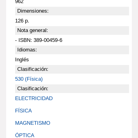
962
Dimensiones:
126 p.
Nota general:
- ISBN: 389-00459-6
Idiomas:
Inglés
Clasificación:
530 (Física)
Clasificación:
ELECTRICIDAD
FÍSICA
MAGNETISMO
ÓPTICA