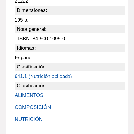
21222
Dimensiones:
195 p.
Nota general:
- ISBN: 84-500-1095-0
Idiomas:
Español
Clasificación:
641.1 (Nutrición aplicada)
Clasificación:
ALIMENTOS
COMPOSICIÓN
NUTRICIÓN