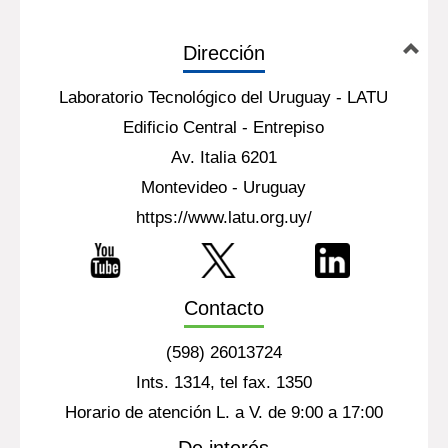
Dirección
Laboratorio Tecnológico del Uruguay - LATU
Edificio Central - Entrepiso
Av. Italia 6201
Montevideo - Uruguay
https://www.latu.org.uy/
Contacto
(598) 26013724
Ints. 1314, tel fax. 1350
Horario de atención L. a V. de 9:00 a 17:00