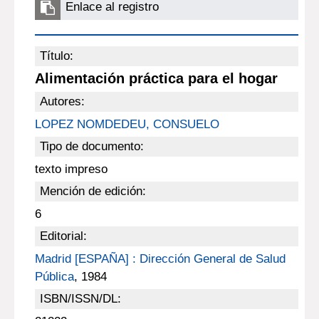
Enlace al registro
Título:
Alimentación práctica para el hogar
Autores:
LOPEZ NOMDEDEU, CONSUELO
Tipo de documento:
texto impreso
Mención de edición:
6
Editorial:
Madrid [ESPAÑA] : Dirección General de Salud
Pública
, 1984
ISBN/ISSN/DL: