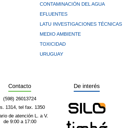
CONTAMINACIÓN DEL AGUA
EFLUENTES
LATU INVESTIGACIONES TÉCNICAS
MEDIO AMBIENTE
TOXICIDAD
URUGUAY
Contacto
De interés
(598) 26013724
ts. 1314, tel fax. 1350
rio de atención L. a V.
de 9:00 a 17:00