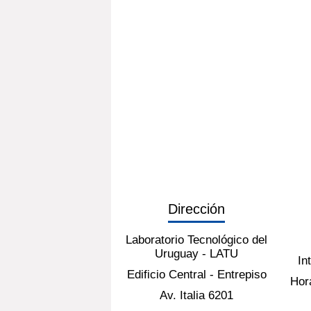
Dirección
Laboratorio Tecnológico del
Uruguay - LATU
In
Edificio Central - Entrepiso
Hora
Av. Italia 6201