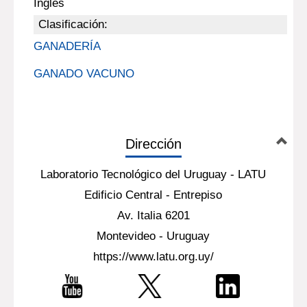
Inglés
Clasificación:
GANADERÍA
GANADO VACUNO
Dirección
Laboratorio Tecnológico del Uruguay - LATU
Edificio Central - Entrepiso
Av. Italia 6201
Montevideo - Uruguay
https://www.latu.org.uy/