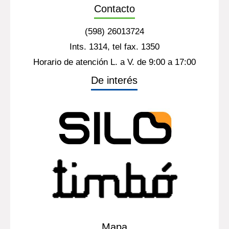
Contacto
(598) 26013724
Ints. 1314, tel fax. 1350
Horario de atención L. a V. de 9:00 a 17:00
De interés
Mapa