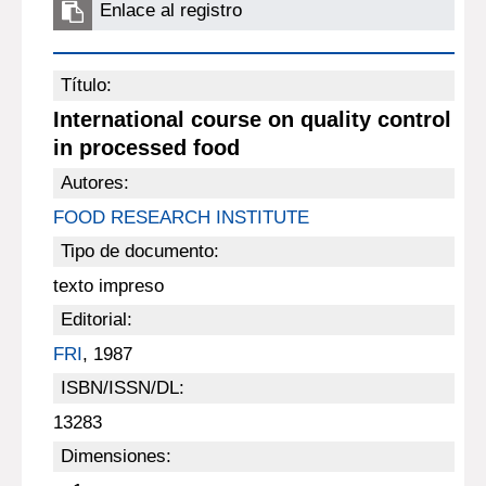
Enlace al registro
Título:
International course on quality control
in processed food
Autores:
FOOD RESEARCH INSTITUTE
Tipo de documento:
texto impreso
Editorial:
FRI
, 1987
ISBN/ISSN/DL:
13283
Dimensiones: