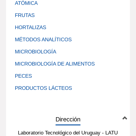
ATÓMICA
FRUTAS
HORTALIZAS
MÉTODOS ANALÍTICOS
MICROBIOLOGÍA
MICROBIOLOGÍA DE ALIMENTOS
PECES
PRODUCTOS LÁCTEOS
Dirección
Laboratorio Tecnológico del Uruguay - LATU