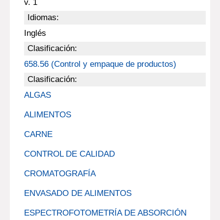
v. 1
Idiomas:
Inglés
Clasificación:
658.56 (Control y empaque de productos)
Clasificación:
ALGAS
ALIMENTOS
CARNE
CONTROL DE CALIDAD
CROMATOGRAFÍA
ENVASADO DE ALIMENTOS
ESPECTROFOTOMETRÍA DE ABSORCIÓN