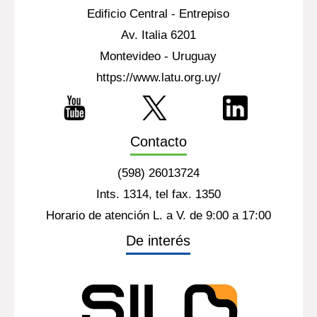
Edificio Central - Entrepiso
Av. Italia 6201
Montevideo - Uruguay
https://www.latu.org.uy/
Contacto
(598) 26013724
Ints. 1314, tel fax. 1350
Horario de atención L. a V. de 9:00 a 17:00
De interés