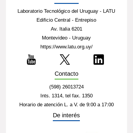
Laboratorio Tecnológico del Uruguay - LATU
Edificio Central - Entrepiso
Av. Italia 6201
Montevideo - Uruguay
https://www.latu.org.uy/
Contacto
(598) 26013724
Ints. 1314, tel fax. 1350
Horario de atención L. a V. de 9:00 a 17:00
De interés