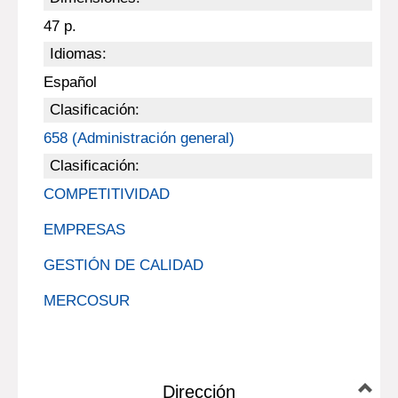
47 p.
Idiomas:
Español
Clasificación:
658 (Administración general)
Clasificación:
COMPETITIVIDAD
EMPRESAS
GESTIÓN DE CALIDAD
MERCOSUR
Dirección