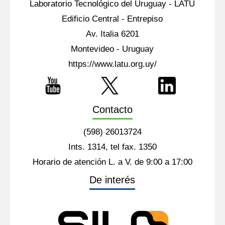
Laboratorio Tecnológico del Uruguay - LATU
Edificio Central - Entrepiso
Av. Italia 6201
Montevideo - Uruguay
https://www.latu.org.uy/
Contacto
(598) 26013724
Ints. 1314, tel fax. 1350
Horario de atención L. a V. de 9:00 a 17:00
De interés