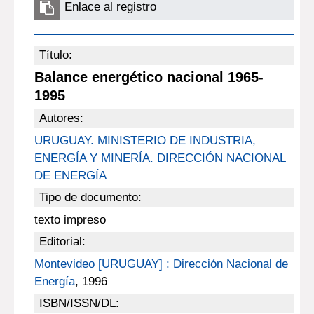
Enlace al registro
Título:
Balance energético nacional 1965-
1995
Autores:
URUGUAY. MINISTERIO DE INDUSTRIA,
ENERGÍA Y MINERÍA. DIRECCIÓN NACIONAL
DE ENERGÍA
Tipo de documento:
texto impreso
Editorial:
Montevideo [URUGUAY] : Dirección Nacional de
Energía
, 1996
ISBN/ISSN/DL: