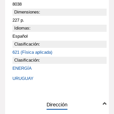
8038
Dimensiones:
227 p.
Idiomas:
Español
Clasificación:
621 (Física aplicada)
Clasificación:
ENERGÍA
URUGUAY
Dirección