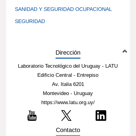
SANIDAD Y SEGURIDAD OCUPACIONAL
SEGURIDAD
Dirección
Laboratorio Tecnológico del Uruguay - LATU
Edificio Central - Entrepiso
Av. Italia 6201
Montevideo - Uruguay
https://www.latu.org.uy/
Contacto