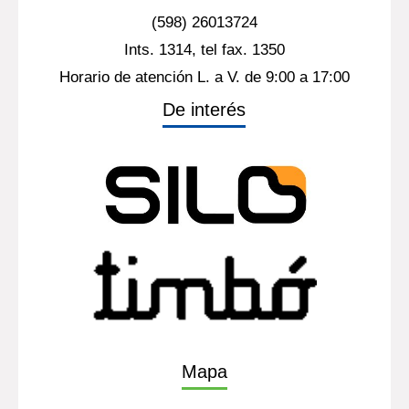
(598) 26013724
Ints. 1314, tel fax. 1350
Horario de atención L. a V. de 9:00 a 17:00
De interés
Mapa