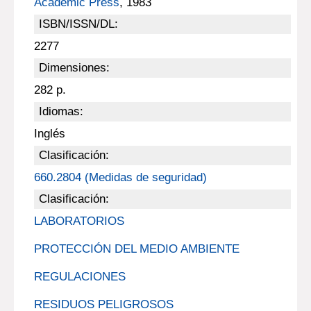
Academic Press
, 1983
ISBN/ISSN/DL:
2277
Dimensiones:
282 p.
Idiomas:
Inglés
Clasificación:
660.2804 (Medidas de seguridad)
Clasificación:
LABORATORIOS
PROTECCIÓN DEL MEDIO AMBIENTE
REGULACIONES
RESIDUOS PELIGROSOS