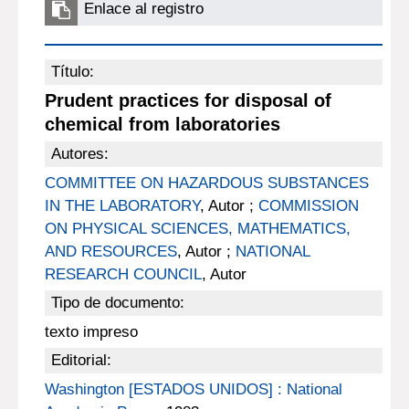
Enlace al registro
Título:
Prudent practices for disposal of
chemical from laboratories
Autores:
COMMITTEE ON HAZARDOUS SUBSTANCES
IN THE LABORATORY
, Autor ;
COMMISSION
ON PHYSICAL SCIENCES, MATHEMATICS,
AND RESOURCES
, Autor ;
NATIONAL
RESEARCH COUNCIL
, Autor
Tipo de documento:
texto impreso
Editorial:
Washington [ESTADOS UNIDOS] : National