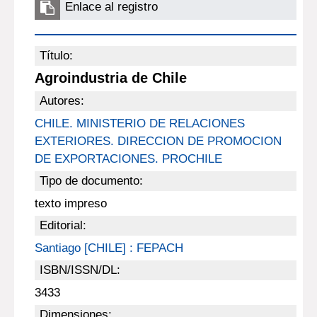
Enlace al registro
Título:
Agroindustria de Chile
Autores:
CHILE. MINISTERIO DE RELACIONES
EXTERIORES. DIRECCION DE PROMOCION
DE EXPORTACIONES. PROCHILE
Tipo de documento:
texto impreso
Editorial:
Santiago [CHILE] : FEPACH
ISBN/ISSN/DL:
3433
Dimensiones: