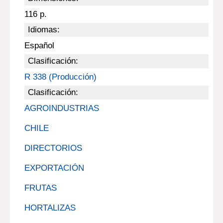
116 p.
Idiomas:
Español
Clasificación:
R 338 (Producción)
Clasificación:
AGROINDUSTRIAS
CHILE
DIRECTORIOS
EXPORTACIÓN
FRUTAS
HORTALIZAS