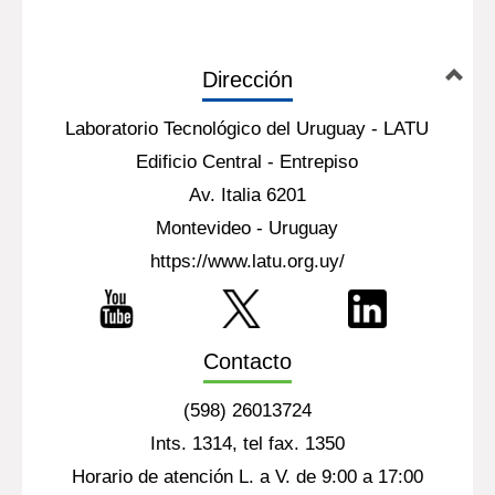
Dirección
Laboratorio Tecnológico del Uruguay - LATU
Edificio Central - Entrepiso
Av. Italia 6201
Montevideo - Uruguay
https://www.latu.org.uy/
Contacto
(598) 26013724
Ints. 1314, tel fax. 1350
Horario de atención L. a V. de 9:00 a 17:00