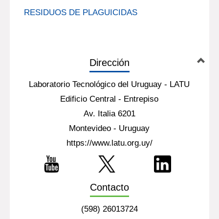
RESIDUOS DE PLAGUICIDAS
Dirección
Laboratorio Tecnológico del Uruguay - LATU
Edificio Central - Entrepiso
Av. Italia 6201
Montevideo - Uruguay
https://www.latu.org.uy/
Contacto
(598) 26013724