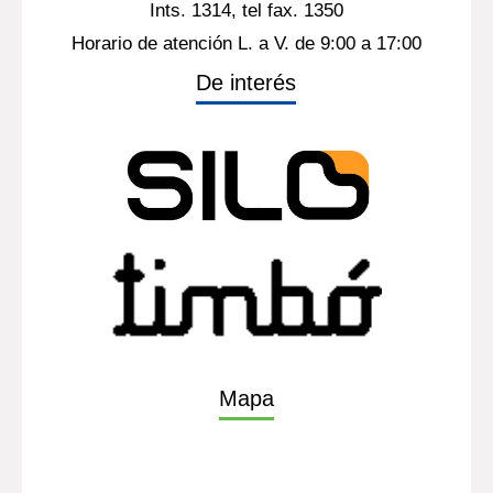
Ints. 1314, tel fax. 1350
Horario de atención L. a V. de 9:00 a 17:00
De interés
Mapa