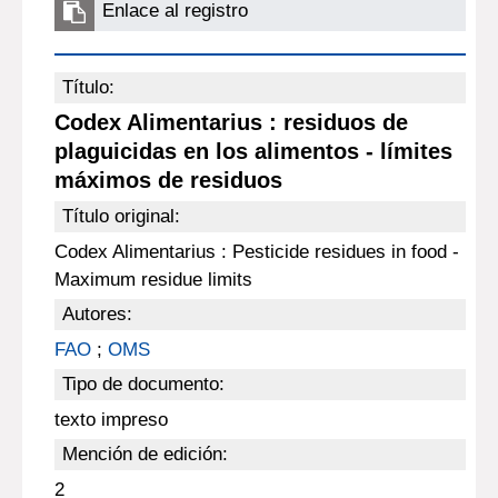
Enlace al registro
Título:
Codex Alimentarius : residuos de
plaguicidas en los alimentos - límites
máximos de residuos
Título original:
Codex Alimentarius : Pesticide residues in food -
Maximum residue limits
Autores:
FAO
;
OMS
Tipo de documento:
texto impreso
Mención de edición:
2