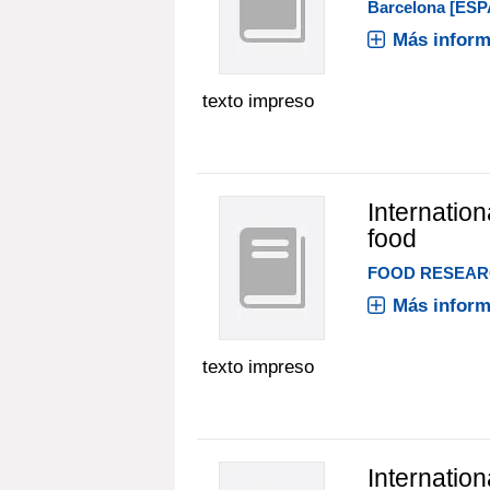
Barcelona [ESP
Más inform
texto impreso
Internation
food
FOOD RESEARC
Más inform
texto impreso
Internation