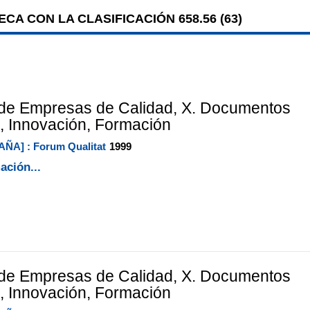
CA CON LA CLASIFICACIÓN 658.56 (
63
)
de Empresas de Calidad, X. Documentos
, Innovación, Formación
AÑA] : Forum Qualitat
1999
ación...
de Empresas de Calidad, X. Documentos
, Innovación, Formación