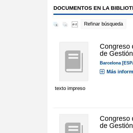
DOCUMENTOS EN LA BIBLIOTE
Refinar búsqueda
Congreso 
de Gestión
Barcelona [ESP
Más inform
texto impreso
Congreso 
de Gestión