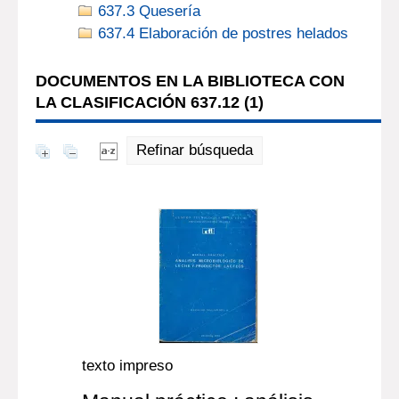
637.3 Quesería
637.4 Elaboración de postres helados
DOCUMENTOS EN LA BIBLIOTECA CON
LA CLASIFICACIÓN 637.12 (
1
)
Refinar búsqueda
texto impreso