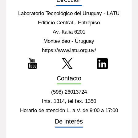
Laboratorio Tecnológico del Uruguay - LATU
Edificio Central - Entrepiso
Av. Italia 6201
Montevideo - Uruguay
https://www.latu.org.uy/
Contacto
(598) 26013724
Ints. 1314, tel fax. 1350
Horario de atención L. a V. de 9:00 a 17:00
De interés