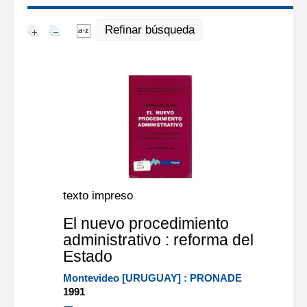
Refinar búsqueda
texto impreso
El nuevo procedimiento
administrativo : reforma del
Estado
Montevideo [URUGUAY] : PRONADE
1991