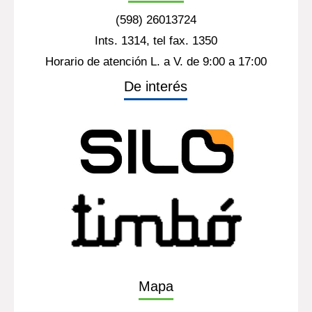
(598) 26013724
Ints. 1314, tel fax. 1350
Horario de atención L. a V. de 9:00 a 17:00
De interés
Mapa