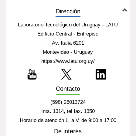
Dirección
Laboratorio Tecnológico del Uruguay - LATU
Edificio Central - Entrepiso
Av. Italia 6201
Montevideo - Uruguay
https://www.latu.org.uy/
Contacto
(598) 26013724
Ints. 1314, tel fax. 1350
Horario de atención L. a V. de 9:00 a 17:00
De interés