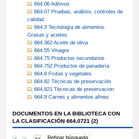
664.06 Aditivos
664.07 Pruebas, análisis, controles de
calidad
664.3 Tecnología de alimentos.
Grasas y aceites
664.362 Aceite de oliva
664.55 Vinagre
664.75 Productos secundarios
664.752 Productos de panadería
664.8 Frutas y vegetales
664.82 Técnicas de preservación
664.821 Técnicas de preservacion
664.9 Carnes y alimentos afines
DOCUMENTOS EN LA BIBLIOTECA CON
LA CLASIFICACIÓN 664.0721 (
2
)
Refinar búsqueda