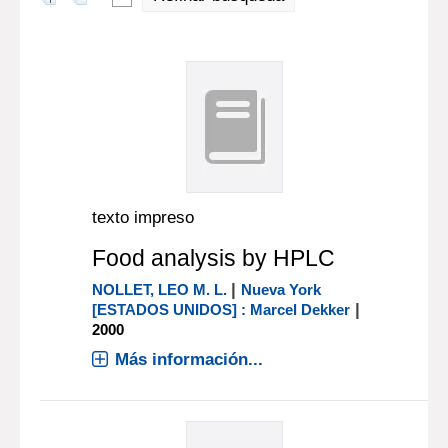
texto impreso
Food analysis by HPLC
|
NOLLET, LEO M. L.
Nueva York
|
[ESTADOS UNIDOS] : Marcel Dekker
2000
Más información...