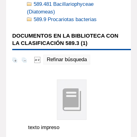
589.481 Bacillariophyceae
(Diatomeas)
589.9 Procariotas bacterias
DOCUMENTOS EN LA BIBLIOTECA CON
LA CLASIFICACIÓN 589.3 (
1
)
Refinar búsqueda
texto impreso