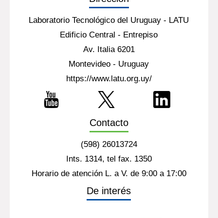
Laboratorio Tecnológico del Uruguay - LATU
Edificio Central - Entrepiso
Av. Italia 6201
Montevideo - Uruguay
https://www.latu.org.uy/
Contacto
(598) 26013724
Ints. 1314, tel fax. 1350
Horario de atención L. a V. de 9:00 a 17:00
De interés