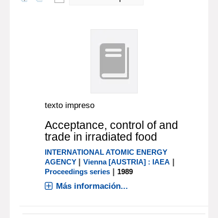
texto impreso
Acceptance, control of and
trade in irradiated food
INTERNATIONAL ATOMIC ENERGY
|
|
AGENCY
Vienna [AUSTRIA] : IAEA
|
Proceedings series
1989
Más información...