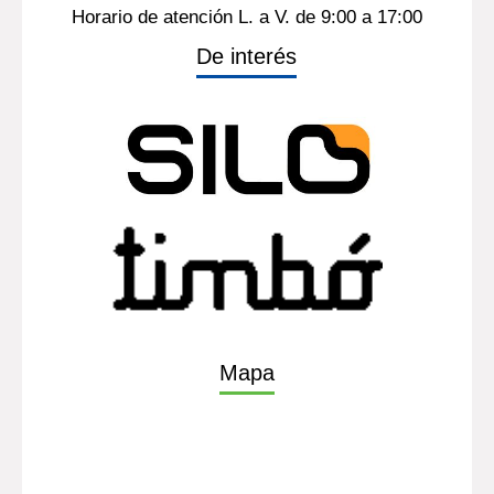
Horario de atención L. a V. de 9:00 a 17:00
De interés
Mapa