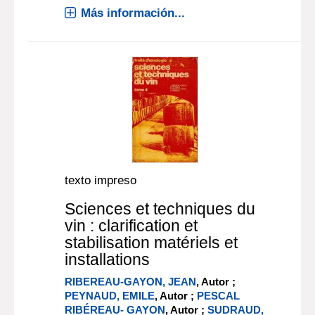
Más información...
texto impreso
Sciences et techniques du
vin : clarification et
stabilisation matériels et
installations
RIBEREAU-GAYON, JEAN
, Autor ;
PEYNAUD, EMILE
, Autor ;
PESCAL
RIBÉREAU- GAYON
, Autor ;
SUDRAUD,