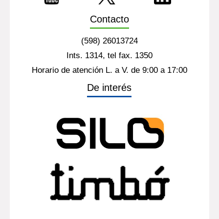
Contacto
(598) 26013724
Ints. 1314, tel fax. 1350
Horario de atención L. a V. de 9:00 a 17:00
De interés