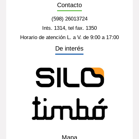
Contacto
(598) 26013724
Ints. 1314, tel fax. 1350
Horario de atención L. a V. de 9:00 a 17:00
De interés
Mapa