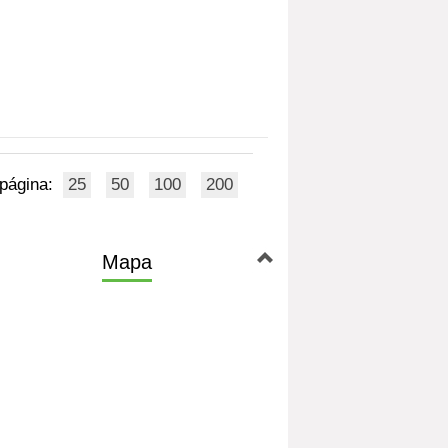
 página:
25
50
100
200
Mapa