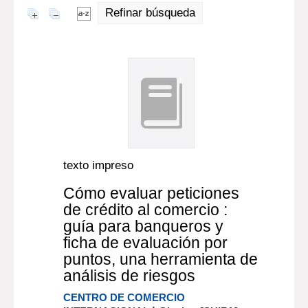
Refinar búsqueda
texto impreso
Cómo evaluar peticiones
de crédito al comercio :
guía para banqueros y
ficha de evaluación por
puntos, una herramienta de
análisis de riesgos
CENTRO DE COMERCIO