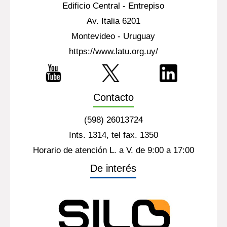
Edificio Central - Entrepiso
Av. Italia 6201
Montevideo - Uruguay
https://www.latu.org.uy/
Contacto
(598) 26013724
Ints. 1314, tel fax. 1350
Horario de atención L. a V. de 9:00 a 17:00
De interés