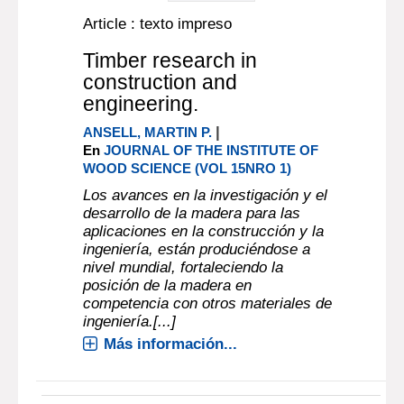
Article : texto impreso
Timber research in
construction and
engineering.
|
ANSELL, MARTIN P.
En
JOURNAL OF THE INSTITUTE OF
WOOD SCIENCE (VOL 15NRO 1)
Los avances en la investigación y el
desarrollo de la madera para las
aplicaciones en la construcción y la
ingeniería, están produciéndose a
nivel mundial, fortaleciendo la
posición de la madera en
competencia con otros materiales de
ingeniería.[...]
Más información...