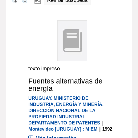
Refinar búsqueda
texto impreso
Fuentes alternativas de
energía
URUGUAY. MINISTERIO DE
INDUSTRIA, ENERGÍA Y MINERÍA.
DIRECCIÓN NACIONAL DE LA
PROPIEDAD INDUSTRIAL.
|
DEPARTAMENTO DE PATENTES
|
Montevideo [URUGUAY] : MIEM
1992