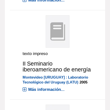
Más información...
texto impreso
II Seminario
iberoamericano de energía
Montevideo [URUGUAY] : Laboratorio
Tecnológico del Uruguay (LATU)
2005
Más información...