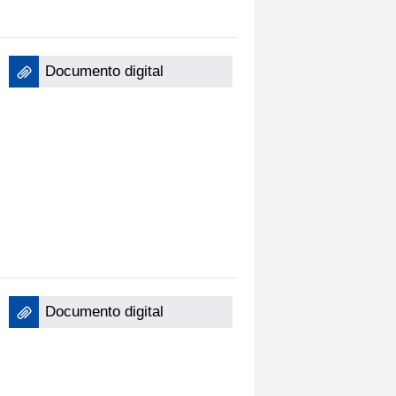
Documento digital
Documento digital