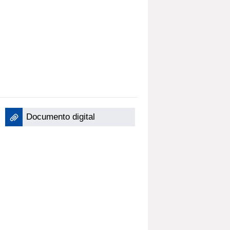
Documento digital