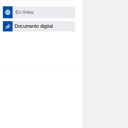
En línea:
Documento digital