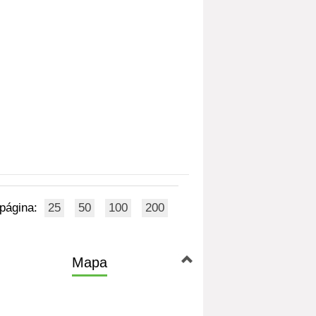
 página:
25
50
100
200
Mapa