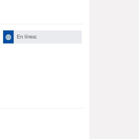
En línea: