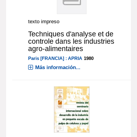
texto impreso
Techniques d'analyse et de
controle dans les industries
agro-alimentaires
Paris [FRANCIA] : APRIA
1980
Más información...