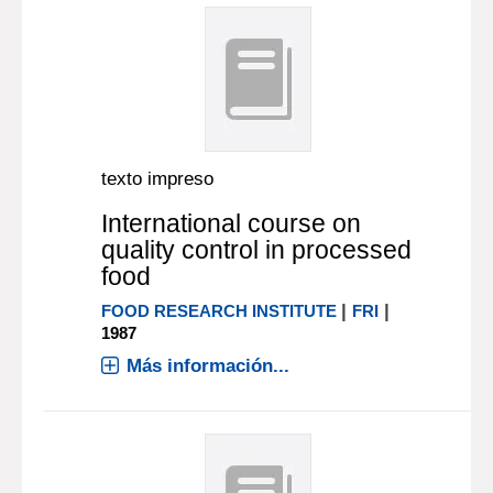
texto impreso
International course on
quality control in processed
food
|
|
FOOD RESEARCH INSTITUTE
FRI
1987
Más información...