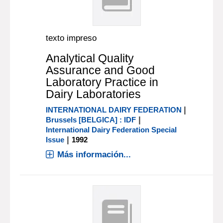
texto impreso
Analytical Quality
Assurance and Good
Laboratory Practice in
Dairy Laboratories
|
INTERNATIONAL DAIRY FEDERATION
|
Brussels [BELGICA] : IDF
International Dairy Federation Special
|
Issue
1992
Más información...