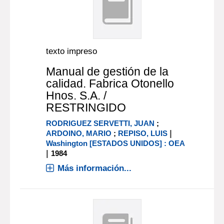
texto impreso
Manual de gestión de la
calidad. Fabrica Otonello
Hnos. S.A. /
RESTRINGIDO
RODRIGUEZ SERVETTI, JUAN
;
|
ARDOINO, MARIO
;
REPISO, LUIS
Washington [ESTADOS UNIDOS] : OEA
|
1984
Más información...