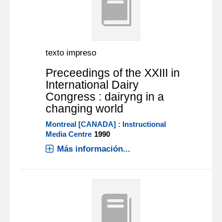
texto impreso
Preceedings of the XXIII in
International Dairy
Congress : dairyng in a
changing world
Montreal [CANADA] : Instructional
Media Centre
1990
Más información...