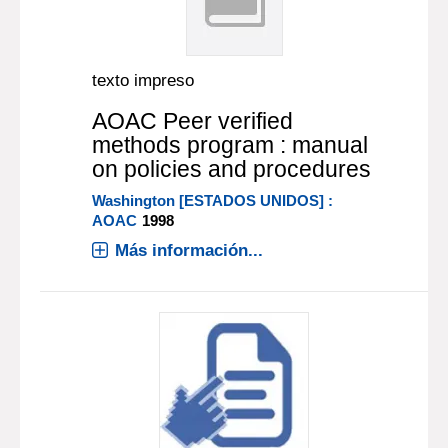
texto impreso
AOAC Peer verified
methods program : manual
on policies and procedures
Washington [ESTADOS UNIDOS] :
AOAC
1998
Más información...