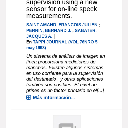
supervision using a new
sensor for on-line speck
measurements.
SAINT AMAND, FRANCOIS JULIEN
;
PERRIN, BERNARD J.
;
SABATER,
|
JACQUES A.
En
TAPPI JOURNAL (VOL 76NRO 5,
may.1993)
Un sistema de análisis de imagen en
línea proporciona mediciones de
manchas. Existen algunos sistemas
en uso corriente para la supervisión
del destintado , y otras aplicaciones
también son posibles. El nivel de
grises es un factor primario en el[...]
Más información...