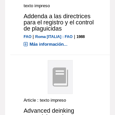
texto impreso
Addenda a las directrices
para el registro y el control
de plaguicidas
|
|
FAO
Roma [ITALIA] : FAO
1988
Más información...
Article : texto impreso
Advanced deinking