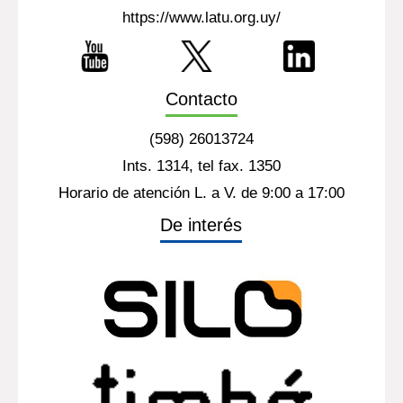
https://www.latu.org.uy/
Contacto
(598) 26013724
Ints. 1314, tel fax. 1350
Horario de atención L. a V. de 9:00 a 17:00
De interés