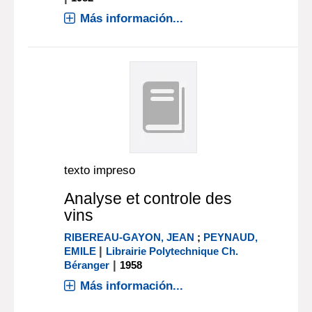
Más información...
texto impreso
Analyse et controle des
vins
RIBEREAU-GAYON, JEAN
;
PEYNAUD,
|
EMILE
Librairie Polytechnique Ch.
|
Béranger
1958
Más información...