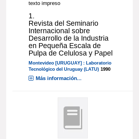
texto impreso
1.
Revista del Seminario
Internacional sobre
Desarrollo de la Industria
en Pequeña Escala de
Pulpa de Celulosa y Papel
Montevideo [URUGUAY] : Laboratorio
Tecnológico del Uruguay (LATU)
1990
Más información...