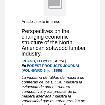
Article : texto impreso
Perspectives on the
changing economic
structure of the North
American softwood lumber
industry.
|
IRLAND, LLOYD C.
, Autor
En
FOREST PRODUCTS JOURNAL
(VOL 45NRO 6, jun.1995)
La industria de tablas de madera de
coníferas de los E.U.A. muestra la
evidencia de una estructura
competitiva, y los precios de la
madera aserrada muestra la
variabilidad que es característica de