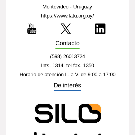
Montevideo - Uruguay
https://www.latu.org.uy/
Contacto
(598) 26013724
Ints. 1314, tel fax. 1350
Horario de atención L. a V. de 9:00 a 17:00
De interés