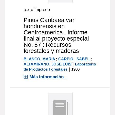
texto impreso
Pinus Caribaea var
hondurensis en
Centroamerica . Informe
final al proyecto especial
No. 57 : Recursos
forestales y maderas
BLANCO, MARIA
;
CARPIO, ISABEL
;
|
ALTAMIRANO, JOSE LUIS
Laboratorio
|
de Productos Forestales
1986
Más información...