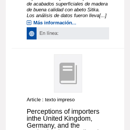
de acabados superficiales de madera
de buena calidad con abeto Sitka.
Los análisis de datos fueron lleva[...]
Más información...
En línea:
Article : texto impreso
Perceptions of importers
inthe United Kingdom,
Germany, and the