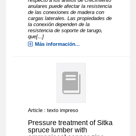
respecto a los anillos de crecimiento
anulares puede afectar la resistencia
de las conexiones de madera con
cargas laterales. Las propiedades de
la conexión dependen de la
resistencia de soporte de tarugo,
que[...]
Más información...
Article : texto impreso
Pressure treatment of Sitka
spruce lumber with