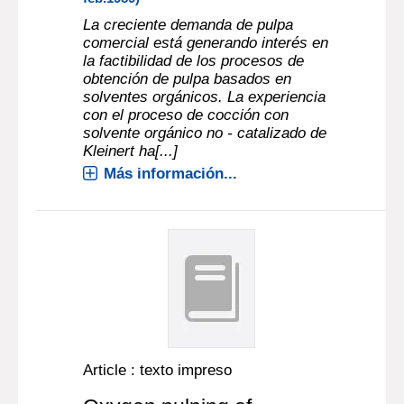
La creciente demanda de pulpa
comercial está generando interés en
la factibilidad de los procesos de
obtención de pulpa basados en
solventes orgánicos. La experiencia
con el proceso de cocción con
solvente orgánico no - catalizado de
Kleinert ha[...]
Más información...
Article : texto impreso