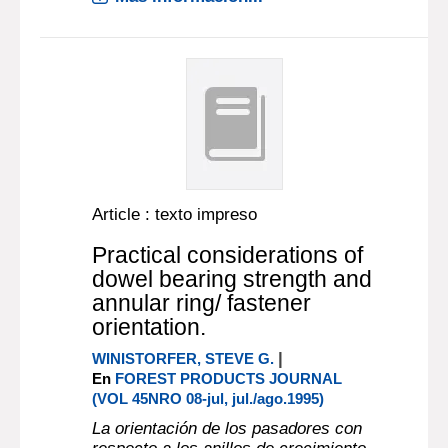
Article : texto impreso
Practical considerations of
dowel bearing strength and
annular ring/ fastener
orientation.
|
WINISTORFER, STEVE G.
En
FOREST PRODUCTS JOURNAL
(VOL 45NRO 08-jul, jul./ago.1995)
La orientación de los pasadores con