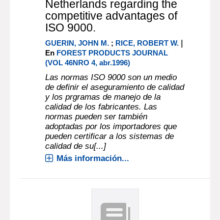
Netherlands regarding the
competitive advantages of
ISO 9000.
|
GUERIN, JOHN M.
;
RICE, ROBERT W.
En
FOREST PRODUCTS JOURNAL
(VOL 46NRO 4, abr.1996)
Las normas ISO 9000 son un medio
de definir el aseguramiento de calidad
y los prgramas de manejo de la
calidad de los fabricantes. Las
normas pueden ser también
adoptadas por los importadores que
pueden certificar a los sistemas de
calidad de su[...]
Más información...