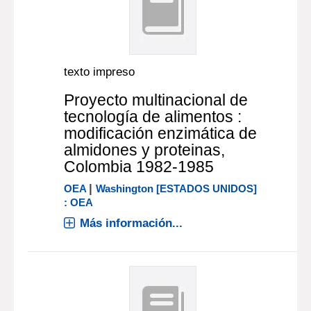
texto impreso
Proyecto multinacional de
tecnología de alimentos :
modificación enzimática de
almidones y proteinas,
Colombia 1982-1985
|
OEA
Washington [ESTADOS UNIDOS]
: OEA
Más información...