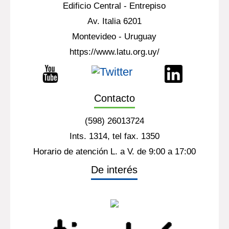
Edificio Central - Entrepiso
Av. Italia 6201
Montevideo - Uruguay
https://www.latu.org.uy/
Contacto
(598) 26013724
Ints. 1314, tel fax. 1350
Horario de atención L. a V. de 9:00 a 17:00
De interés