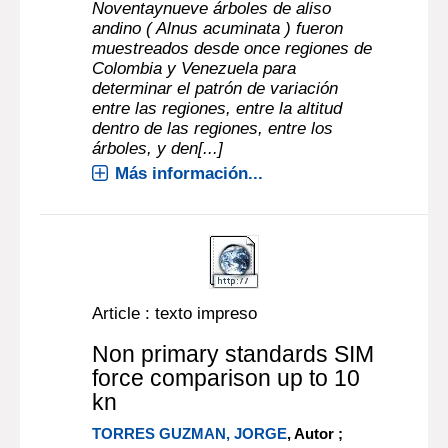
Noventaynueve árboles de aliso
andino ( Alnus acuminata ) fueron
muestreados desde once regiones de
Colombia y Venezuela para
determinar el patrón de variación
entre las regiones, entre la altitud
dentro de las regiones, entre los
árboles, y den[...]
Más información...
Article : texto impreso
Non primary standards SIM
force comparison up to 10
kn
TORRES GUZMAN, JORGE
, Autor ;