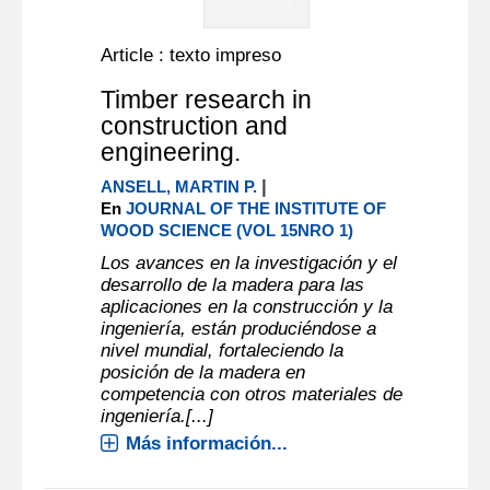
Article : texto impreso
Timber research in
construction and
engineering.
|
ANSELL, MARTIN P.
En
JOURNAL OF THE INSTITUTE OF
WOOD SCIENCE (VOL 15NRO 1)
Los avances en la investigación y el
desarrollo de la madera para las
aplicaciones en la construcción y la
ingeniería, están produciéndose a
nivel mundial, fortaleciendo la
posición de la madera en
competencia con otros materiales de
ingeniería.[...]
Más información...