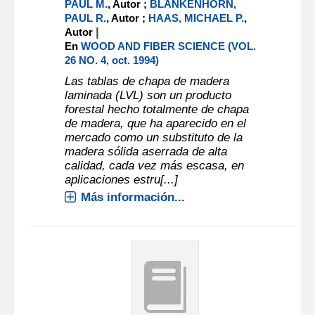
PAUL M.
, Autor ;
BLANKENHORN,
PAUL R.
, Autor ;
HAAS, MICHAEL P.
,
|
Autor
En
WOOD AND FIBER SCIENCE (VOL.
26 NO. 4, oct. 1994)
Las tablas de chapa de madera
laminada (LVL) son un producto
forestal hecho totalmente de chapa
de madera, que ha aparecido en el
mercado como un substituto de la
madera sólida aserrada de alta
calidad, cada vez más escasa, en
aplicaciones estru[...]
Más información...