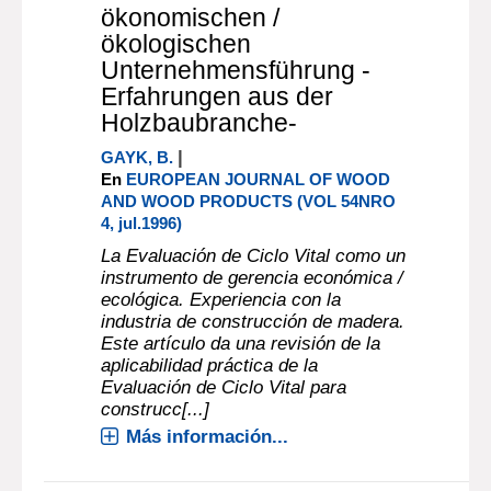
ökonomischen /
ökologischen
Unternehmensführung -
Erfahrungen aus der
Holzbaubranche-
|
GAYK, B.
En
EUROPEAN JOURNAL OF WOOD
AND WOOD PRODUCTS (VOL 54NRO
4, jul.1996)
La Evaluación de Ciclo Vital como un
instrumento de gerencia económica /
ecológica. Experiencia con la
industria de construcción de madera.
Este artículo da una revisión de la
aplicabilidad práctica de la
Evaluación de Ciclo Vital para
construcc[...]
Más información...