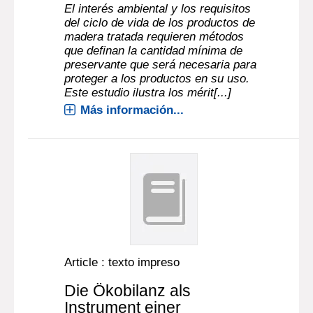
El interés ambiental y los requisitos
del ciclo de vida de los productos de
madera tratada requieren métodos
que definan la cantidad mínima de
preservante que será necesaria para
proteger a los productos en su uso.
Este estudio ilustra los mérit[...]
Más información...
Article : texto impreso
Die Ökobilanz als
Instrument einer