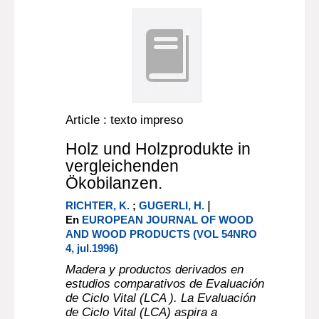
Article : texto impreso
Holz und Holzprodukte in
vergleichenden
Ökobilanzen.
|
RICHTER, K.
;
GUGERLI, H.
En
EUROPEAN JOURNAL OF WOOD
AND WOOD PRODUCTS (VOL 54NRO
4, jul.1996)
Madera y productos derivados en
estudios comparativos de Evaluación
de Ciclo Vital (LCA ). La Evaluación
de Ciclo Vital (LCA) aspira a