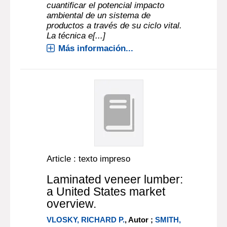
cuantificar el potencial impacto
ambiental de un sistema de
productos a través de su ciclo vital.
La técnica e[...]
Más información...
Article : texto impreso
Laminated veneer lumber:
a United States market
overview.
VLOSKY, RICHARD P.
, Autor ;
SMITH,