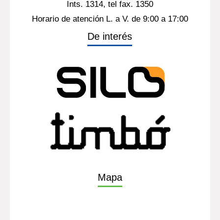
Ints. 1314, tel fax. 1350
Horario de atención L. a V. de 9:00 a 17:00
De interés
Mapa