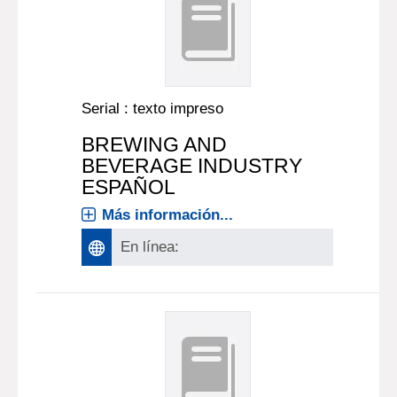
Serial : texto impreso
BREWING AND
BEVERAGE INDUSTRY
ESPAÑOL
Más información...
En línea: