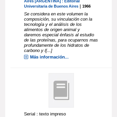
Aires [ARGENTINA] : Editorial
|
Universitaria de Buenos Aires
1966
Se considera en este volumen la
composición, su vinculación con la
tecnología y el análisis de los
alimentos de origen animal y
daremos especial énfasis al estudio
de las proteínas, para ocuparnos mas
profundamente de los hidratos de
carbono y l[...]
Más información...
Serial : texto impreso