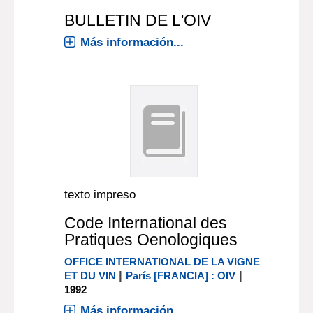
BULLETIN DE L'OIV
Más información...
texto impreso
Code International des
Pratiques Oenologiques
OFFICE INTERNATIONAL DE LA VIGNE
|
|
ET DU VIN
París [FRANCIA] : OIV
1992
Más información...