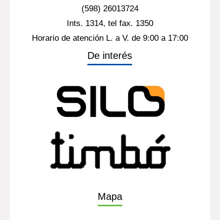
(598) 26013724
Ints. 1314, tel fax. 1350
Horario de atención L. a V. de 9:00 a 17:00
De interés
Mapa