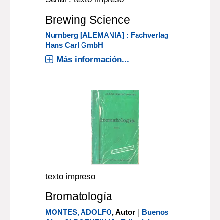
Brewing Science
Nurnberg [ALEMANIA] : Fachverlag
Hans Carl GmbH
Más información...
texto impreso
Bromatología
|
MONTES, ADOLFO
, Autor
Buenos