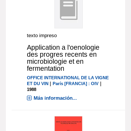
texto impreso
Application a l'oenologie
des progres recents en
microbiologie et en
fermentation
OFFICE INTERNATIONAL DE LA VIGNE
|
|
ET DU VIN
París [FRANCIA] : OIV
1988
Más información...