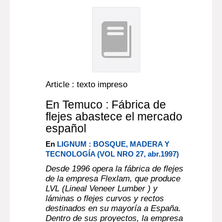
Article : texto impreso
En Temuco : Fábrica de
flejes abastece el mercado
español
En
LIGNUM : BOSQUE, MADERA Y
TECNOLOGÍA (VOL NRO 27, abr.1997)
Desde 1996 opera la fábrica de flejes
de la empresa Flexlam, que produce
LVL (Lineal Veneer Lumber ) y
láminas o flejes curvos y rectos
destinados en su mayoría a España.
Dentro de sus proyectos, la empresa