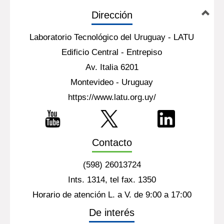
Dirección
Laboratorio Tecnológico del Uruguay - LATU
Edificio Central - Entrepiso
Av. Italia 6201
Montevideo - Uruguay
https://www.latu.org.uy/
Contacto
(598) 26013724
Ints. 1314, tel fax. 1350
Horario de atención L. a V. de 9:00 a 17:00
De interés