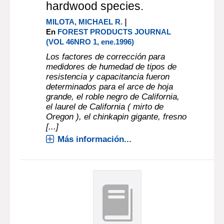
hardwood species.
|
MILOTA, MICHAEL R.
En
FOREST PRODUCTS JOURNAL
(VOL 46NRO 1, ene.1996)
Los factores de corrección para
medidores de humedad de tipos de
resistencia y capacitancia fueron
determinados para el arce de hoja
grande, el roble negro de California,
el laurel de California ( mirto de
Oregon ), el chinkapin gigante, fresno
[...]
Más información...