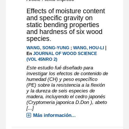
Effects of moisture content
and specific gravity on
static bending properties
and hardness of six wood
species.
|
WANG, SONG-YUNG
;
WANG, HOU-LI
En
JOURNAL OF WOOD SCIENCE
(VOL 45NRO 2)
Este estudio fué diseñado para
investigar los efectos de contenido de
humedad (CH) y peso específico
(PE) sobre la resistencia a la flexión
y la dureza de seis especies de
madera, incluyendo el cedro japonés
(Cryptomeria japonica D.Don ), abeto
[...]
Más información...