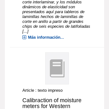
corte interlaminar, y los módulos
dinámicos de elasticidad son
presentados aquí para tableros de
laminillas hechos de laminillas de
corte en anillo a partir de grandes
chips de seis especies de latifoliadas
[...]
Más información...
Article : texto impreso
Calibraction of moisture
meters for Western