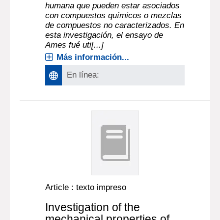
humana que pueden estar asociados
con compuestos químicos o mezclas
de compuestos no caracterizados. En
esta investigación, el ensayo de
Ames fué uti[...]
Más información...
En línea:
Article : texto impreso
Investigation of the
mechanical properties of