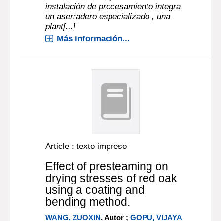
instalación de procesamiento integra
un aserradero especializado , una
plant[...]
Más información...
Article : texto impreso
Effect of presteaming on
drying stresses of red oak
using a coating and
bending method.
WANG, ZUOXIN
, Autor ;
GOPU, VIJAYA