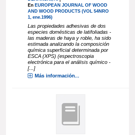
En
EUROPEAN JOURNAL OF WOOD
AND WOOD PRODUCTS (VOL 54NRO
1, ene.1996)
Las propiedades adhesivas de dos
especies domésticas de latifoliadas -
las maderas de haya y roble, ha sido
estimada analizando la composición
química superficial determinada por
ESCA (XPS) (espectroscopia
electrónica para el análisis químico -
[...]
Más información...