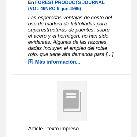
En
FOREST PRODUCTS JOURNAL
(VOL 46NRO 6, jun.1996)
Las esperadas ventajas de costo del
uso de madera de latifoliadas para
superestructuras de puentes, sobre
el acero y el hormigón, no han sido
evidentes. Algunas de las razones
dadas incluyen el empleo del roble
rojo, que tiene alta demanda para [...]
Más información...
Article : texto impreso