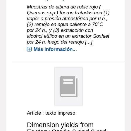
Muestras de albura de roble rojo (
Quercus spp.) fueron tratadas con (1)
vapor a presión atmosférico por 6 h.,
(2) remojo en agua caliente a 70°C
por 24 h., y (3) extracción con
alcohol etílico en un extractor Soxhlet
por 24 h. luego del remojo [...]
Más información...
Article : texto impreso
Dimension yields from