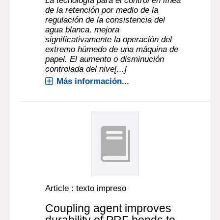
La tecnología para el control en línea
de la retención por medio de la
regulación de la consistencia del
agua blanca, mejora
significativamente la operación del
extremo húmedo de una máquina de
papel. El aumento o disminución
controlada del nive[...]
Más información...
Article : texto impreso
Coupling agent improves