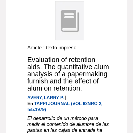
Article : texto impreso
Evaluation of retention
aids. The quantitative alum
analysis of a papermaking
furnish and the effect of
alum on retention.
|
AVERY, LARRY P.
En
TAPPI JOURNAL (VOL 62NRO 2,
feb.1979)
El desarrollo de un método para
medir el contenido de alumbre de las
pastas en las cajas de entrada ha