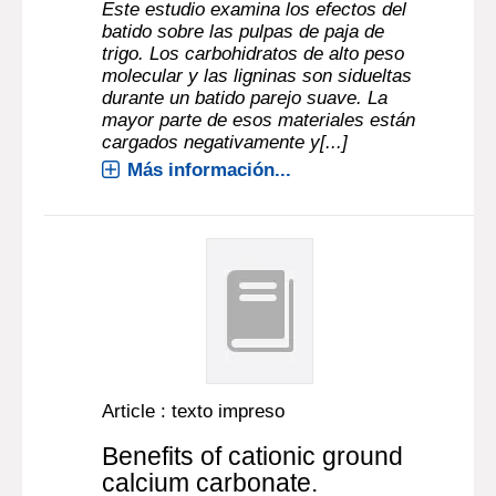
Este estudio examina los efectos del
batido sobre las pulpas de paja de
trigo. Los carbohidratos de alto peso
molecular y las ligninas son sidueltas
durante un batido parejo suave. La
mayor parte de esos materiales están
cargados negativamente y[...]
Más información...
Article : texto impreso
Benefits of cationic ground
calcium carbonate.