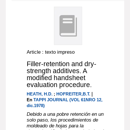
Article : texto impreso
Filler-retention and dry-
strength additives. A
modified handsheet
evaluation procedure.
|
HEATH, H.D.
;
HOFREITER,B.T.
En
TAPPI JOURNAL (VOL 61NRO 12,
dic.1978)
Debido a una pobre retención en un
solo paso, los procedimientos de
moldeado de hojas para la