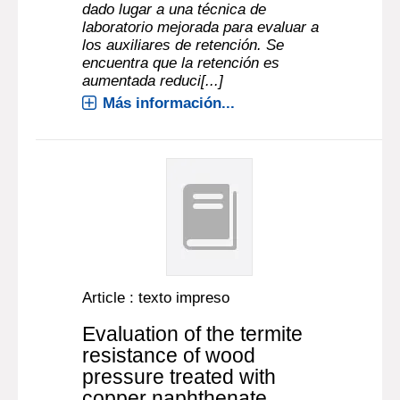
dado lugar a una técnica de
laboratorio mejorada para evaluar a
los auxiliares de retención. Se
encuentra que la retención es
aumentada reduci[...]
Más información...
Article : texto impreso
Evaluation of the termite
resistance of wood
pressure treated with
copper naphthenate.