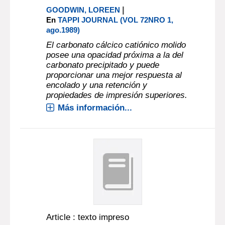
|
GOODWIN, LOREEN
En
TAPPI JOURNAL (VOL 72NRO 1,
ago.1989)
El carbonato cálcico catiónico molido
posee una opacidad próxima a la del
carbonato precipitado y puede
proporcionar una mejor respuesta al
encolado y una retención y
propiedades de impresión superiores.
Más información...
Article : texto impreso