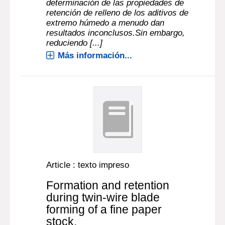
determinación de las propiedades de
retención de relleno de los aditivos de
extremo húmedo a menudo dan
resultados inconclusos.Sin embargo,
reduciendo [...]
Más información...
Article : texto impreso
Formation and retention
during twin-wire blade
forming of a fine paper
stock.