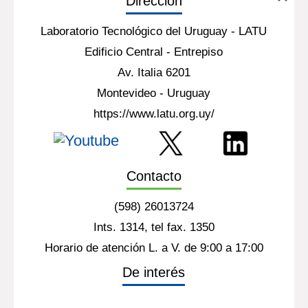
Dirección
Laboratorio Tecnológico del Uruguay - LATU
Edificio Central - Entrepiso
Av. Italia 6201
Montevideo - Uruguay
https://www.latu.org.uy/
Contacto
(598) 26013724
Ints. 1314, tel fax. 1350
Horario de atención L. a V. de 9:00 a 17:00
De interés