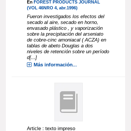
En
FOREST PRODUCTS JOURNAL
(VOL 46NRO 4, abr.1996)
Fueron investigados los efectos del
secado al aire, secado en horno,
envasado plástico , y vaporización
sobre la precipitación del arseniato
de cobre-cinc amoniacal ( ACZA) en
tablas de abeto Douglas a dos
niveles de retención sobre un período
d[...]
Más información...
Article : texto impreso