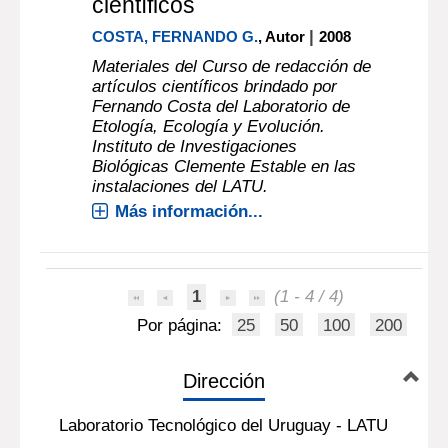
científicos
|
COSTA, FERNANDO G.
, Autor
2008
Materiales del Curso de redacción de
artículos científicos brindado por
Fernando Costa del Laboratorio de
Etología, Ecología y Evolución.
Instituto de Investigaciones
Biológicas Clemente Estable en las
instalaciones del LATU.
Más información...
1
(1 - 4 / 4)
Por página:
25
50
100
200
Dirección
Laboratorio Tecnológico del Uruguay - LATU