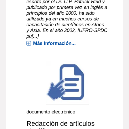
escrito por el Dr. C.P. Patrick Reid y
publicado por primera vez en inglés a
principios del año 2000, ha sido
utilizado ya en muchos cursos de
capacitación de científicos en Africa
y Asia. En el año 2002, IUFRO-SPDC
pu[...]
Más información...
documento electrónico
Redacción de artículos