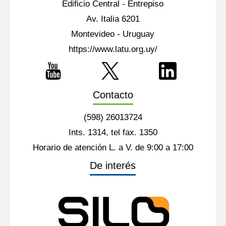
Edificio Central - Entrepiso
Av. Italia 6201
Montevideo - Uruguay
https://www.latu.org.uy/
Contacto
(598) 26013724
Ints. 1314, tel fax. 1350
Horario de atención L. a V. de 9:00 a 17:00
De interés