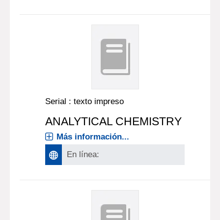
Serial : texto impreso
ANALYTICAL CHEMISTRY
Más información...
En línea: