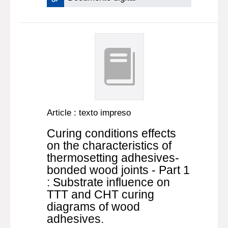
Article : texto impreso
Curing conditions effects
on the characteristics of
thermosetting adhesives-
bonded wood joints - Part 1
: Substrate influence on
TTT and CHT curing
diagrams of wood
adhesives.