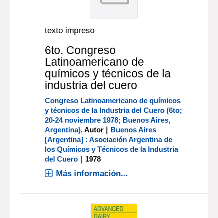
texto impreso
6to. Congreso
Latinoamericano de
químicos y técnicos de la
industria del cuero
Congreso Latinoamericano de químicos
y técnicos de la Industria del Cuero (6to;
20-24 noviembre 1978; Buenos Aires,
|
Argentina)
, Autor
Buenos Aires
[Argentina] : Asociación Argentina de
los Químicos y Técnicos de la Industria
|
del Cuero
1978
Más información...