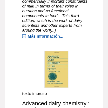
commercially important constituents
of milk in terms of their roles in
nutrition and as functional
components in foods. This third
edition, which is the work of dairy
scientists and other experts from
around the worl[...]
Más información...
texto impreso
Advanced dairy chemistry :