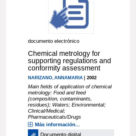
documento electrónico
Chemical metrology for
supporting regulations and
conformity assessment
|
NARIZANO, ANNAMARIA
2002
Main fields of application of chemical
metrology: Food and feed
(composition, contaminants,
residues); Waters; Environmental;
Clinical/Medical;
Pharmaceuticals/Drugs
Más información...
Documento digital