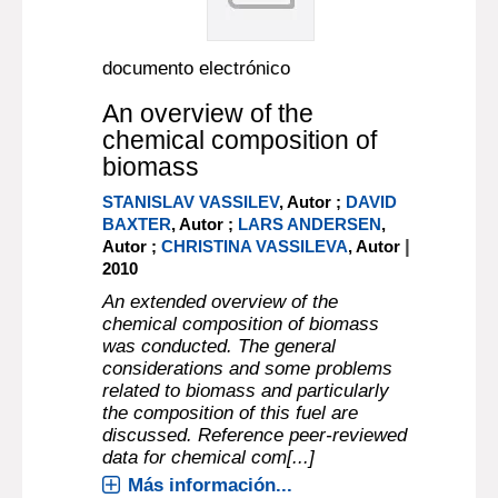
documento electrónico
An overview of the
chemical composition of
biomass
STANISLAV VASSILEV
, Autor ;
DAVID
BAXTER
, Autor ;
LARS ANDERSEN
,
|
Autor ;
CHRISTINA VASSILEVA
, Autor
2010
An extended overview of the
chemical composition of biomass
was conducted. The general
considerations and some problems
related to biomass and particularly
the composition of this fuel are
discussed. Reference peer-reviewed
data for chemical com[...]
Más información...