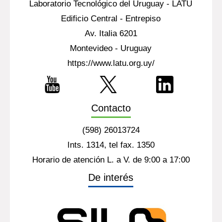
Laboratorio Tecnológico del Uruguay - LATU
Edificio Central - Entrepiso
Av. Italia 6201
Montevideo - Uruguay
https://www.latu.org.uy/
Contacto
(598) 26013724
Ints. 1314, tel fax. 1350
Horario de atención L. a V. de 9:00 a 17:00
De interés