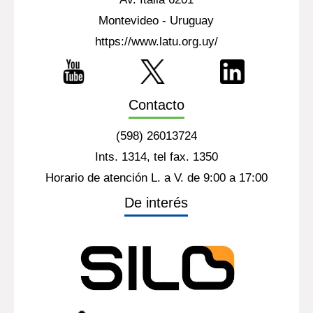
Montevideo - Uruguay
https://www.latu.org.uy/
Contacto
(598) 26013724
Ints. 1314, tel fax. 1350
Horario de atención L. a V. de 9:00 a 17:00
De interés