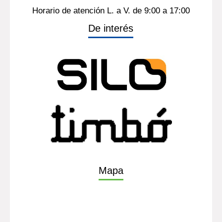
Horario de atención L. a V. de 9:00 a 17:00
De interés
Mapa