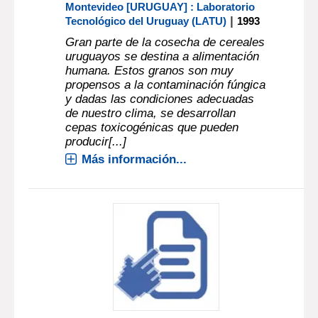
Montevideo [URUGUAY] : Laboratorio
|
Tecnológico del Uruguay (LATU)
1993
Gran parte de la cosecha de cereales
uruguayos se destina a alimentación
humana. Estos granos son muy
propensos a la contaminación fúngica
y dadas las condiciones adecuadas
de nuestro clima, se desarrollan
cepas toxicogénicas que pueden
producir[...]
Más información...