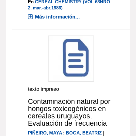
En
CEREAL CHEMISTRY (VOL 63NRO
2, mar.-abr.1986)
Más información...
texto impreso
Contaminación natural por
hongos toxicogénicos en
cereales uruguayos.
Evaluación de frecuencia
|
PIÑEIRO, MAYA
;
BOGA, BEATRIZ