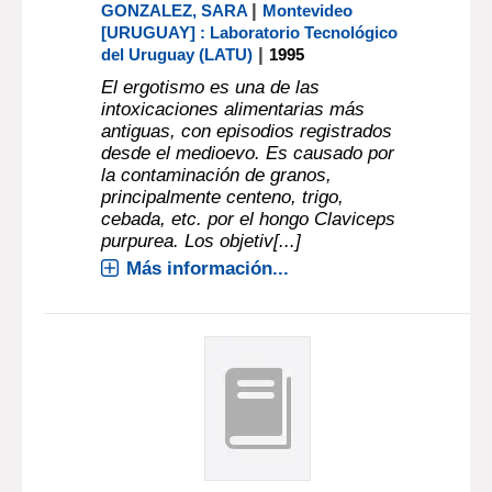
|
GONZALEZ, SARA
Montevideo
[URUGUAY] : Laboratorio Tecnológico
|
del Uruguay (LATU)
1995
El ergotismo es una de las
intoxicaciones alimentarias más
antiguas, con episodios registrados
desde el medioevo. Es causado por
la contaminación de granos,
principalmente centeno, trigo,
cebada, etc. por el hongo Claviceps
purpurea. Los objetiv[...]
Más información...