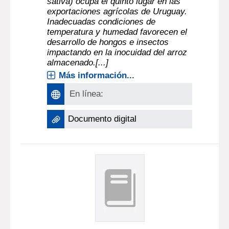
sativa) ocupa el quinto lugar en las
exportaciones agrícolas de Uruguay.
Inadecuadas condiciones de
temperatura y humedad favorecen el
desarrollo de hongos e insectos
impactando en la inocuidad del arroz
almacenado.[...]
Más información...
En línea:
Documento digital