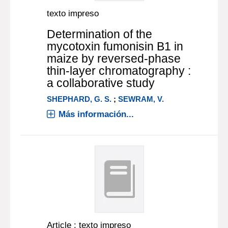
texto impreso
Determination of the
mycotoxin fumonisin B1 in
maize by reversed-phase
thin-layer chromatography :
a collaborative study
SHEPHARD, G. S.
;
SEWRAM, V.
Más información...
Article : texto impreso