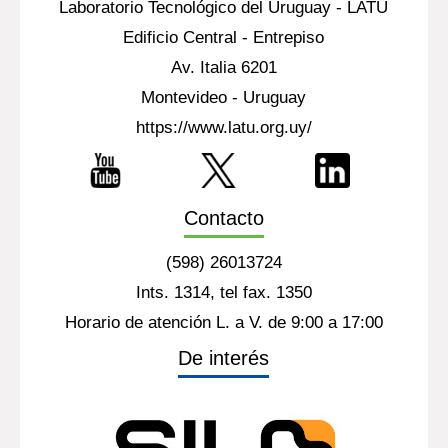
Laboratorio Tecnológico del Uruguay - LATU
Edificio Central - Entrepiso
Av. Italia 6201
Montevideo - Uruguay
https://www.latu.org.uy/
Contacto
(598) 26013724
Ints. 1314, tel fax. 1350
Horario de atención L. a V. de 9:00 a 17:00
De interés