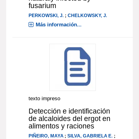
fusarium
PERKOWSKI, J.
;
CHELKOWSKY, J.
Más información...
texto impreso
Detección e identificación
de alcaloides del ergot en
alimentos y raciones
PIÑEIRO, MAYA
;
SILVA, GABRIELA E.
;