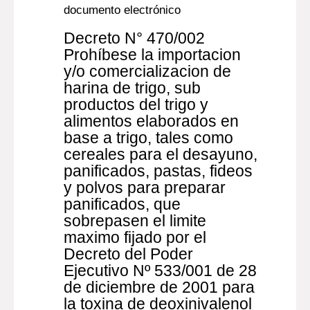
documento electrónico
Decreto N° 470/002
Prohíbese la importacion
y/o comercializacion de
harina de trigo, sub
productos del trigo y
alimentos elaborados en
base a trigo, tales como
cereales para el desayuno,
panificados, pastas, fideos
y polvos para preparar
panificados, que
sobrepasen el limite
maximo fijado por el
Decreto del Poder
Ejecutivo Nº 533/001 de 28
de diciembre de 2001 para
la toxina de deoxinivalenol