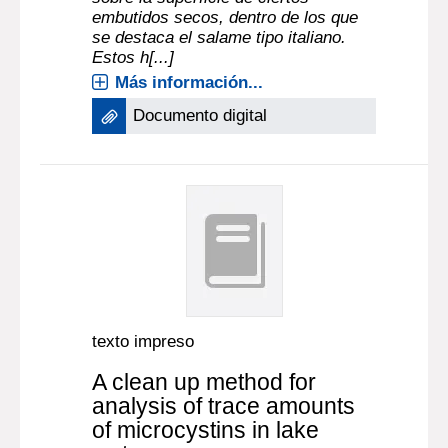
embutidos secos, dentro de los que
se destaca el salame tipo italiano.
Estos h[...]
Más información...
Documento digital
texto impreso
A clean up method for
analysis of trace amounts
of microcystins in lake