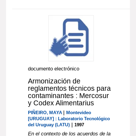
documento electrónico
Armonización de
reglamentos técnicos para
contaminantes : Mercosur
y Codex Alimentarius
|
PIÑEIRO, MAYA
Montevideo
[URUGUAY] : Laboratorio Tecnológico
|
del Uruguay (LATU)
1997
En el contexto de los acuerdos de la