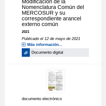
Modificación de la
Nomenclatura Común del
MERCOSUR y su
correspondiente arancel
externo común
2021
Publicado el 12 de mayo de 2021
Más información...
Documento digital
documento electrónico