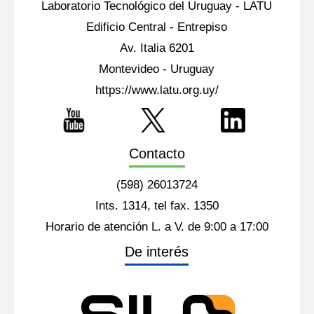
Laboratorio Tecnológico del Uruguay - LATU
Edificio Central - Entrepiso
Av. Italia 6201
Montevideo - Uruguay
https://www.latu.org.uy/
Contacto
(598) 26013724
Ints. 1314, tel fax. 1350
Horario de atención L. a V. de 9:00 a 17:00
De interés