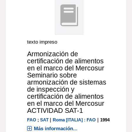
texto impreso
Armonización de
certificación de alimentos
en el marco del Mercosur
Seminario sobre
armonización de sistemas
de inspección y
certificación de alimentos
en el marco del Mercosur
ACTIVIDAD SAT-1
|
|
FAO
;
SAT
Roma [ITALIA] : FAO
1994
Más información...