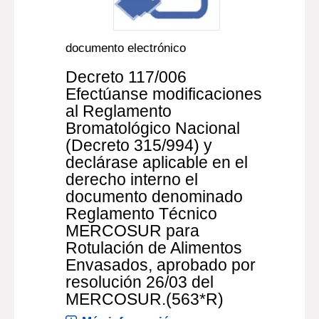
documento electrónico
Decreto 117/006
Efectúanse modificaciones
al Reglamento
Bromatológico Nacional
(Decreto 315/994) y
declárase aplicable en el
derecho interno el
documento denominado
Reglamento Técnico
MERCOSUR para
Rotulación de Alimentos
Envasados, aprobado por
resolución 26/03 del
MERCOSUR.(563*R)