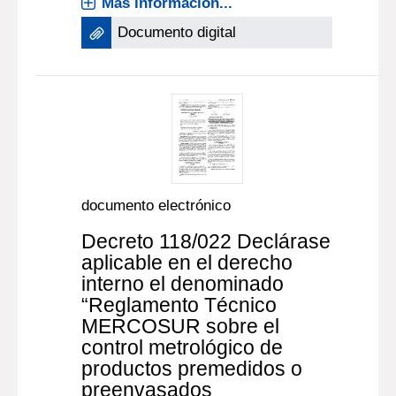
Más información...
Documento digital
documento electrónico
Decreto 118/022 Declárase
aplicable en el derecho
interno el denominado
“Reglamento Técnico
MERCOSUR sobre el
control metrológico de
productos premedidos o
preenvasados