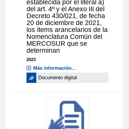
establecida por el literal a)
del art. 4º y el Anexo III del
Decreto 430/021, de fecha
20 de diciembre de 2021,
los ítems arancelarios de la
Nomenclatura Común del
MERCOSUR que se
determinan
2023
Más información...
Documento digital