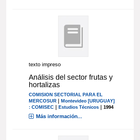
texto impreso
Análisis del sector frutas y
hortalizas
COMISION SECTORIAL PARA EL
|
MERCOSUR
Montevideo [URUGUAY]
|
|
: COMISEC
Estudios Técnicos
1994
Más información...