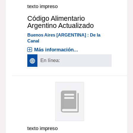
texto impreso
Código Alimentario
Argentino Actualizado
Buenos Aires [ARGENTINA] : De la
Canal
Más información...
En línea:
texto impreso