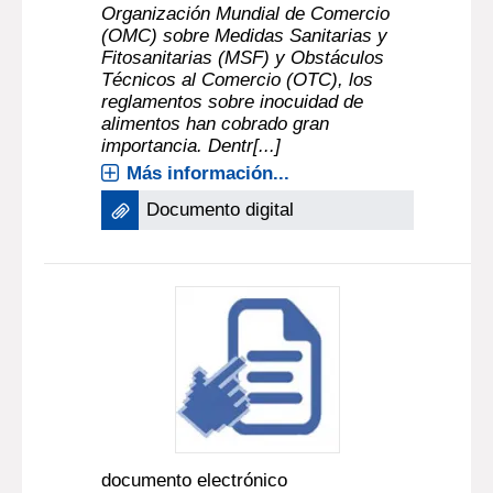
Organización Mundial de Comercio
(OMC) sobre Medidas Sanitarias y
Fitosanitarias (MSF) y Obstáculos
Técnicos al Comercio (OTC), los
reglamentos sobre inocuidad de
alimentos han cobrado gran
importancia. Dentr[...]
Más información...
Documento digital
documento electrónico