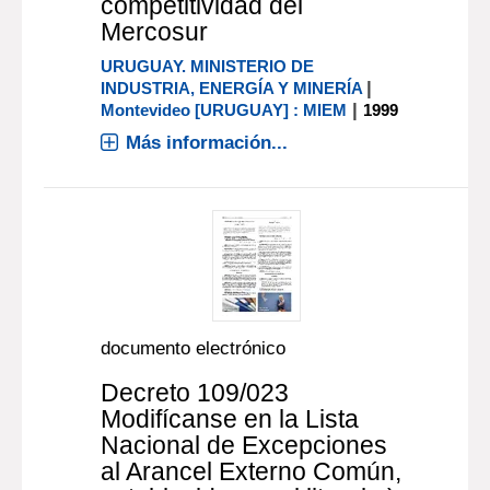
competitividad del
Mercosur
URUGUAY. MINISTERIO DE
|
INDUSTRIA, ENERGÍA Y MINERÍA
|
Montevideo [URUGUAY] : MIEM
1999
Más información...
documento electrónico
Decreto 109/023
Modifícanse en la Lista
Nacional de Excepciones
al Arancel Externo Común,