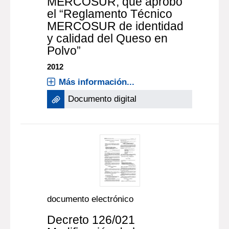
MERCOSUR, que aprobó
el “Reglamento Técnico
MERCOSUR de identidad
y calidad del Queso en
Polvo”
2012
Más información...
Documento digital
documento electrónico
Decreto 126/021