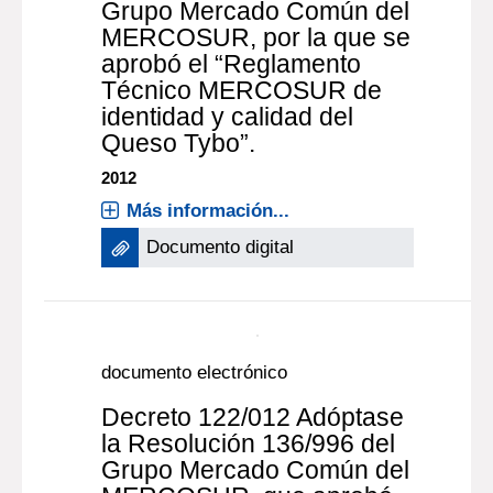
Grupo Mercado Común del
MERCOSUR, por la que se
aprobó el “Reglamento
Técnico MERCOSUR de
identidad y calidad del
Queso Tybo”.
2012
Más información...
Documento digital
documento electrónico
Decreto 122/012 Adóptase
la Resolución 136/996 del
Grupo Mercado Común del