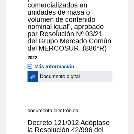
comercializados en
unidades de masa o
volumen de contenido
nominal igual”, aprobado
por Resolución Nº 03/21
del Grupo Mercado Común
del MERCOSUR. (886*R)
2022
Más información...
Documento digital
documento electrónico
Decreto 121/012 Adóptase
la Resolución 42/996 del