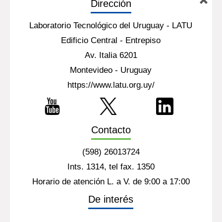
Dirección
Laboratorio Tecnológico del Uruguay - LATU
Edificio Central - Entrepiso
Av. Italia 6201
Montevideo - Uruguay
https://www.latu.org.uy/
Contacto
(598) 26013724
Ints. 1314, tel fax. 1350
Horario de atención L. a V. de 9:00 a 17:00
De interés