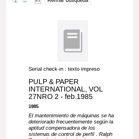
Refinar búsqueda
Serial check-in : texto impreso
PULP & PAPER
INTERNATIONAL
, VOL
27NRO 2 - feb.1985
1985
El mantenimiento de máquinas se ha
deteriorado frecuentemente según la
aptitud compensadora de los
sistemas de control de perfil . Ralph