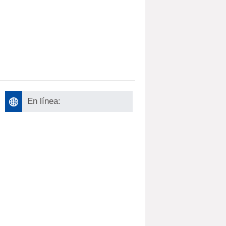
En línea: