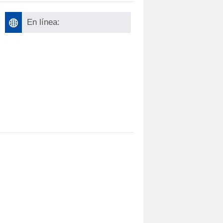
En línea: